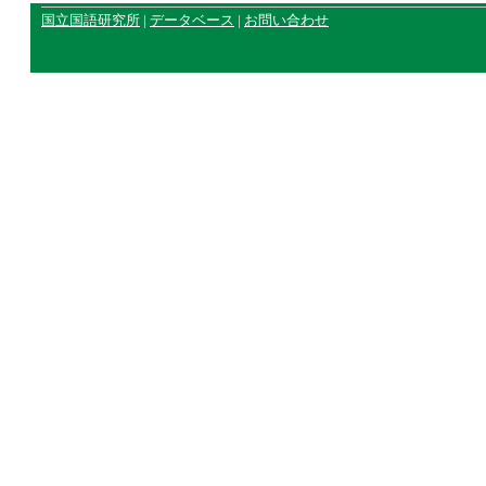
国立国語研究所
|
データベース
|
お問い合わせ